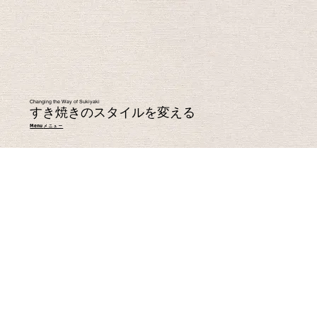
Changing the Way of Sukiyaki
すき焼きのスタイルを変える
Menu
メニュー